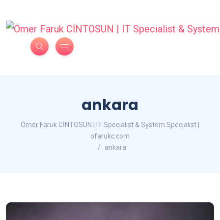
ankara
Ömer Faruk CİNTOSUN | IT Specialist & System Specialist |
ofarukc.com
ankara