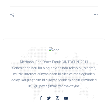
Merhaba, Ben Ömer Faruk CİNTOSUN. 2011
Senesinden beri bu blog sayfasında teknoloji, sinema,
müzik, internet dünyasından bilgiler ve mesleğimden
dolayı karşılaştığım bilgisayar problemlerinin çözümleri
ile ilgili paylaşımlar yapmaktayım.