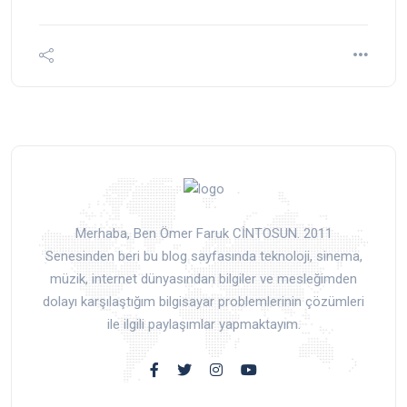
Merhaba, Ben Ömer Faruk CİNTOSUN. 2011
Senesinden beri bu blog sayfasında teknoloji, sinema,
müzik, internet dünyasından bilgiler ve mesleğimden
dolayı karşılaştığım bilgisayar problemlerinin çözümleri
ile ilgili paylaşımlar yapmaktayım.