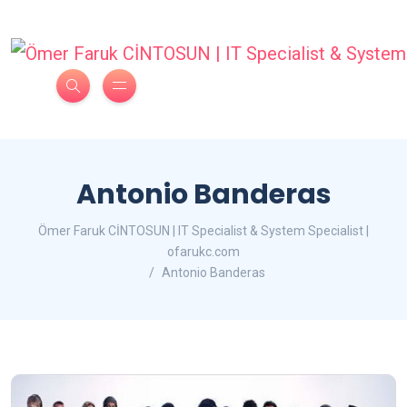
Antonio Banderas
Ömer Faruk CİNTOSUN | IT Specialist & System Specialist |
ofarukc.com
Antonio Banderas