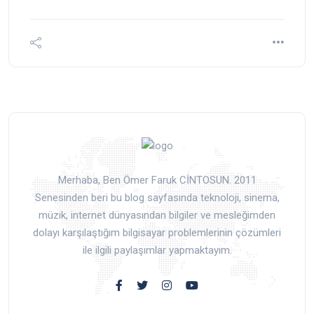
Merhaba, Ben Ömer Faruk CİNTOSUN. 2011
Senesinden beri bu blog sayfasında teknoloji, sinema,
müzik, internet dünyasından bilgiler ve mesleğimden
dolayı karşılaştığım bilgisayar problemlerinin çözümleri
ile ilgili paylaşımlar yapmaktayım.