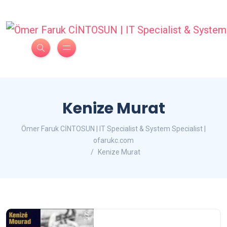
Kenize Murat
Ömer Faruk CİNTOSUN | IT Specialist & System Specialist |
ofarukc.com
Kenize Murat